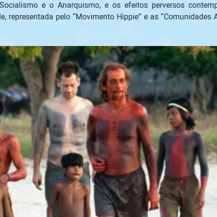
Socialismo e o Anarquismo, e os efeitos perversos contempo
e, representada pelo “Movimento Hippie” e as “Comunidades Alte