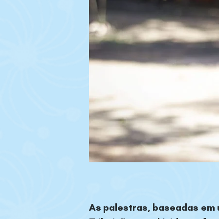
As palestras, baseadas em u