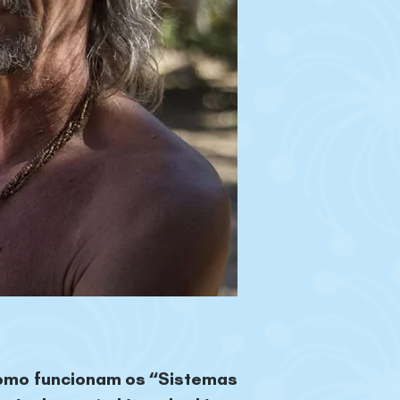
como funcionam os “Sistemas 