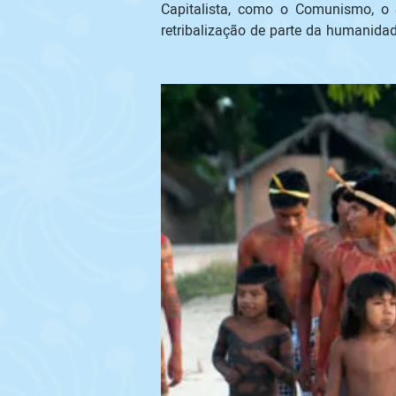
Capitalista, como o Comunismo, o 
retribalização de parte da humanidad