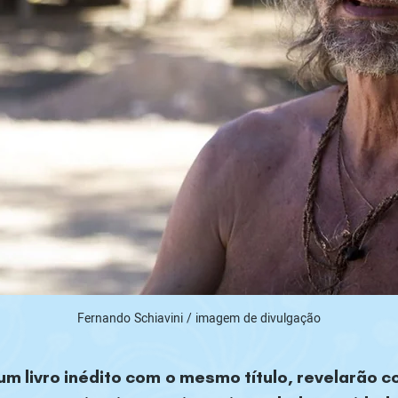
Fernando Schiavini / imagem de divulgação
m livro inédito com o mesmo título, revelarão 