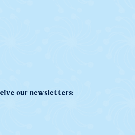
ceive our newsletters: