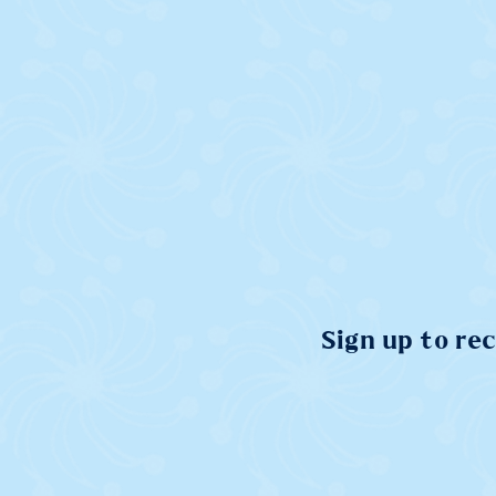
Sign up to re