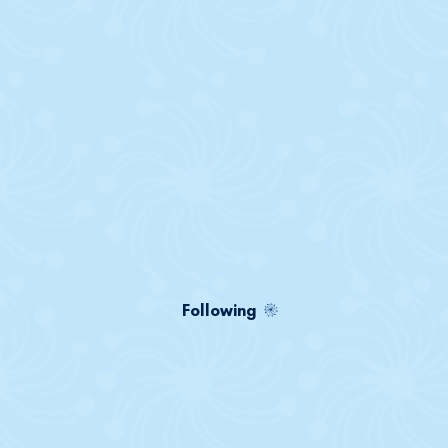
Following