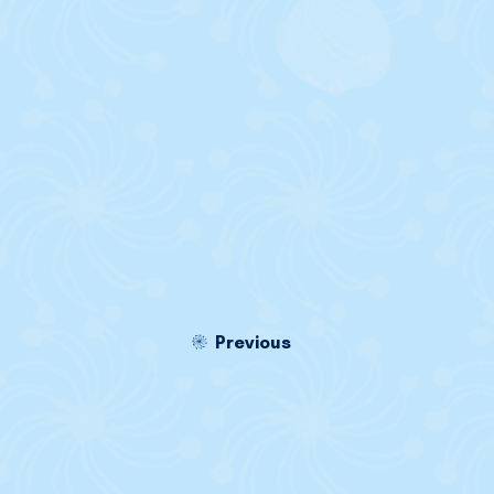
Previous