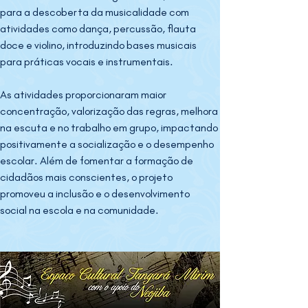
para a descoberta da musicalidade com 
atividades como dança, percussão, flauta 
doce e violino, introduzindo bases musicais 
para práticas vocais e instrumentais. 
As atividades proporcionaram maior 
concentração, valorização das regras, melhora 
na escuta e no trabalho em grupo, impactando 
positivamente a socialização e o desempenho 
escolar. Além de fomentar a formação de 
cidadãos mais conscientes, o projeto 
promoveu a inclusão e o desenvolvimento 
social na escola e na comunidade.