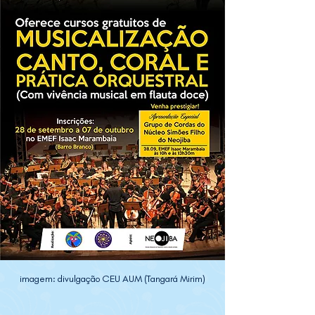
imagem: divulgação CEU AUM (Tangará Mirim)