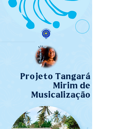
Projeto Tangará
Mirim de
Musicalização