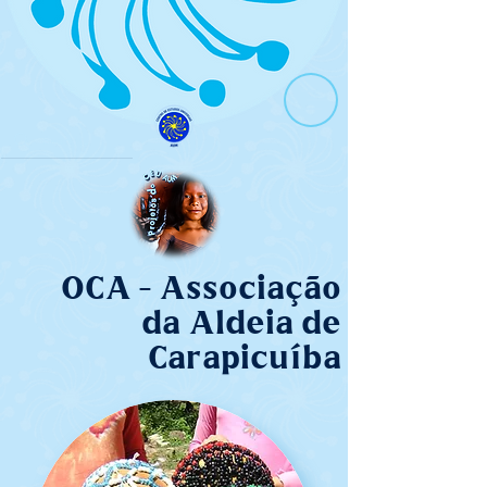
OCA - Associação
da Aldeia de
Carapicuíba