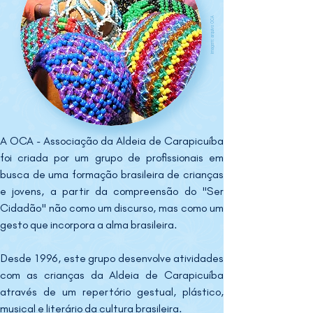
imagem: arquivo OCA
A OCA - Associação da Aldeia de Carapicuíba 
foi criada por um grupo de profissionais em 
busca de uma formação brasileira de crianças 
e jovens, a partir da compreensão do "Ser 
Cidadão" não como um discurso, mas como um 
gesto que incorpora a alma brasileira.
Desde 1996, este grupo desenvolve atividades 
com as crianças da Aldeia de Carapicuíba 
através de um repertório gestual, plástico, 
musical e literário da cultura brasileira.