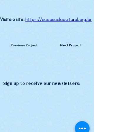
Visite o site: 
https://ocaescolacultural.org.br
Previous Project
Next Project
Sign up to receive our newsletters: