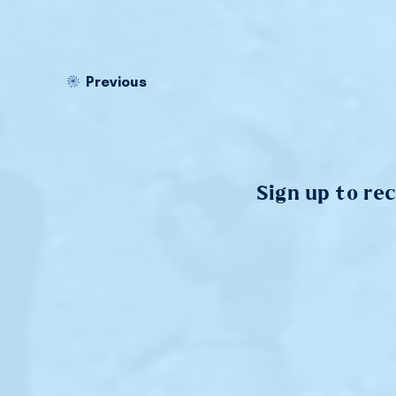
Previous
Sign up to re