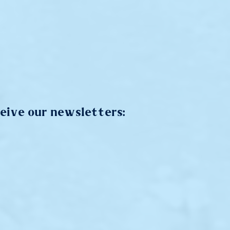
ceive our newsletters: