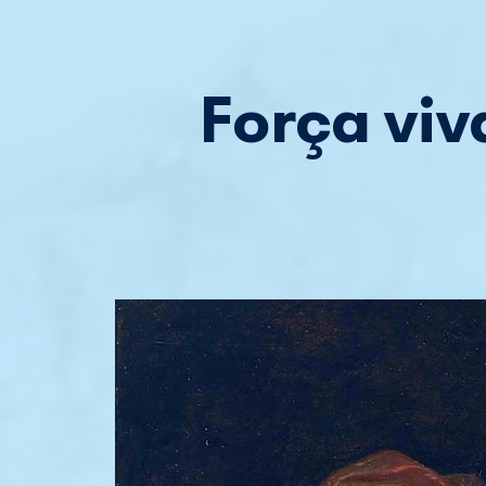
Força vi