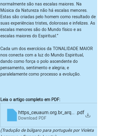
normalmente são nas escalas maiores. Na 
Música da Natureza não há escalas menores. 
Estas são criadas pelo homem como resultado de 
suas experiências tristes, dolorosas e infelizes. As 
escalas menores são do Mundo físico e as 
escalas maiores do Espiritual.”
Cada um dos exercícios da TONALIDADE MAIOR 
nos conecta com a luz do Mundo Espiritual, 
dando como força o polo ascendente do 
pensamento, sentimento e alegria; e 
paralelamente como processo a evolução.
Leia o artigo completo em PDF:
https_ceuaum.org.br_arquivos_artigos_musica_paneur
.pdf
Download PDF
(Tradução de búlgaro para português por Violeta 