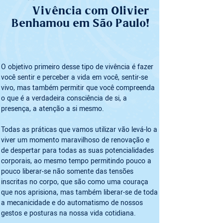
Vivência com Olivier
Benhamou em São Paulo!
O objetivo primeiro desse tipo de vivência é fazer 
você sentir e perceber a vida em você, sentir-se 
vivo, mas também permitir que você compreenda 
o que é a verdadeira consciência de si, a 
presença, a atenção a si mesmo.
Todas as práticas que vamos utilizar vão levá-lo a 
viver um momento maravilhoso de renovação e 
de despertar para todas as suas potencialidades 
corporais, ao mesmo tempo permitindo pouco a 
pouco liberar-se não somente das tensões 
inscritas no corpo, que são como uma couraça 
que nos aprisiona, mas também liberar-se de toda 
a mecanicidade e do automatismo de nossos 
gestos e posturas na nossa vida cotidiana.