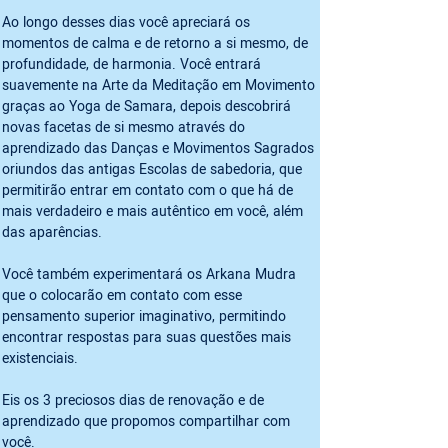
Ao longo desses dias você apreciará os 
momentos de calma e de retorno a si mesmo, de 
profundidade, de harmonia. Você entrará 
suavemente na Arte da Meditação em Movimento 
graças ao Yoga de Samara, depois descobrirá 
novas facetas de si mesmo através do 
aprendizado das Danças e Movimentos Sagrados 
oriundos das antigas Escolas de sabedoria, que 
permitirão entrar em contato com o que há de 
mais verdadeiro e mais autêntico em você, além 
das aparências.
Você também experimentará os Arkana Mudra 
que o colocarão em contato com esse 
pensamento superior imaginativo, permitindo 
encontrar respostas para suas questões mais 
existenciais.
Eis os 3 preciosos dias de renovação e de 
aprendizado que propomos compartilhar com 
você.