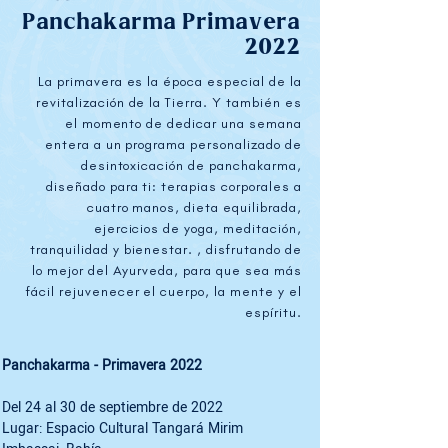
Panchakarma Primavera
2022
La primavera es la época especial de la
revitalización de la Tierra. Y también es
el momento de dedicar una semana
entera a un programa personalizado de
desintoxicación de panchakarma,
diseñado para ti: terapias corporales a
cuatro manos, dieta equilibrada,
ejercicios de yoga, meditación,
tranquilidad y bienestar. , disfrutando de
lo mejor del Ayurveda, para que sea más
fácil rejuvenecer el cuerpo, la mente y el
espíritu.
Panchakarma - Primavera 2022
Del 24 al 30 de septiembre de 2022

Lugar: Espacio Cultural Tangará Mirim
