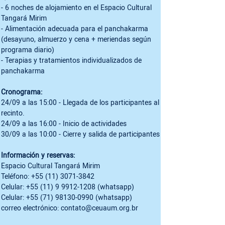
- 6 noches de alojamiento en el Espacio Cultural 
Tangará Mirim

- Alimentación adecuada para el panchakarma 
(desayuno, almuerzo y cena + meriendas según 
programa diario)

- Terapias y tratamientos individualizados de 
panchakarma

Cronograma:
24/09 a las 15:00 - Llegada de los participantes al 
recinto.

24/09 a las 16:00 - Inicio de actividades

30/09 a las 10:00 - Cierre y salida de participantes

Información y reservas:
Espacio Cultural Tangará Mirim

Teléfono: +55 (11) 3071-3842

Celular: +55 (11) 9 9912-1208 (whatsapp)

Celular: +55 (71) 98130-0990 (whatsapp)

correo electrónico: contato@ceuaum.org.br
