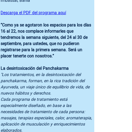
Imbassai, Bahía

Descarga el PDF del programa aquí
“Como ya se agotaron los espacios para los días 
16 al 22, nos complace informarles que 
tendremos la semana siguiente, del 24 al 30 de 
septiembre, para ustedes, que no pudieron 
registrarse para la primera semana. Será un 
placer tenerte con nosotros.”
"Los tratamientos, en la desintoxicación del 
panchakarma, forman, en la rica tradición del 
Ayurveda, un viaje único de equilibrio de vida, de 
nuevos hábitos y derechos.

Cada programa de tratamiento está 
especialmente diseñado, en base a las 
necesidades de tratamiento de cada persona: 
masajes, terapias especiales, calor, aromaterapia, 
aplicación de musculación y enriquecimientos 
elaborados.
