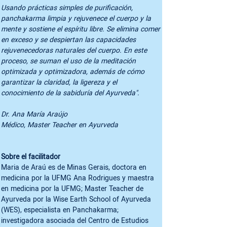
Usando prácticas simples de purificación, 
panchakarma limpia y rejuvenece el cuerpo y la 
mente y sostiene el espíritu libre. Se elimina comer 
en exceso y se despiertan las capacidades 
rejuvenecedoras naturales del cuerpo. En este 
proceso, se suman el uso de la meditación 
optimizada y optimizadora, además de cómo 
garantizar la claridad, la ligereza y el 
conocimiento de la sabiduría del Ayurveda".
Dr. Ana María Araújo

Médico, Master Teacher en Ayurveda
Sobre el facilitador
Maria de Araú es de Minas Gerais, doctora en 
medicina por la UFMG Ana Rodrigues y maestra 
en medicina por la UFMG; Master Teacher de 
Ayurveda por la Wise Earth School of Ayurveda 
(WES), especialista en Panchakarma; 
investigadora asociada del Centro de Estudios 