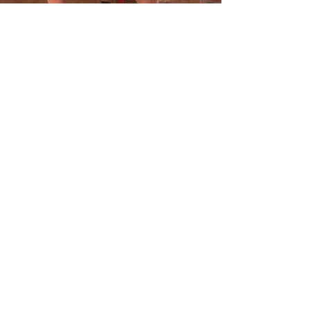
Previous News