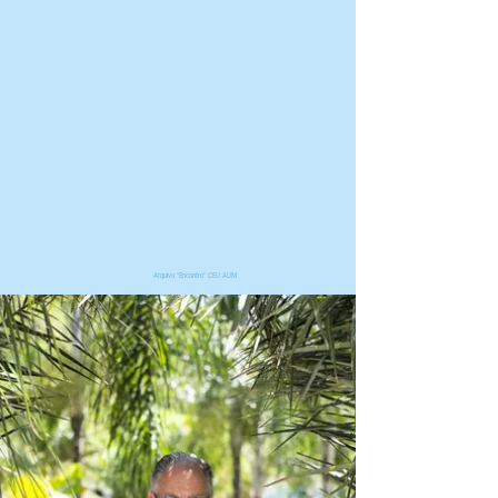
Arquivo "Encontro" CEU AUM