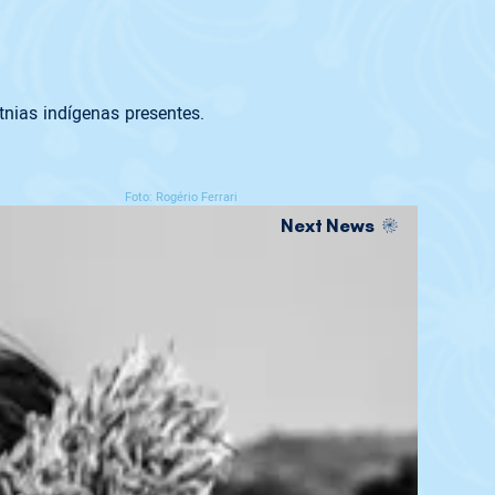
nias indígenas presentes.
Foto: Rogério Ferrari
Next News