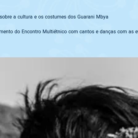
amento do Encontro Multiétnico com cantos e danças com as et