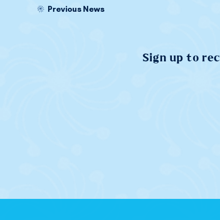
Previous News
Sign up to re