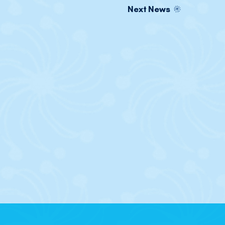
Next News