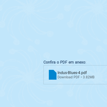
Confira o PDF em anexo: 
Indus-Blues-4
.pdf
Download PDF • 3.82MB