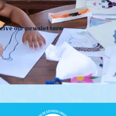
ceive our newsletters: