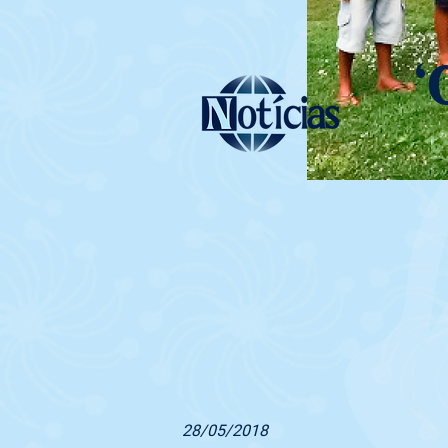
‘
28/05/2018