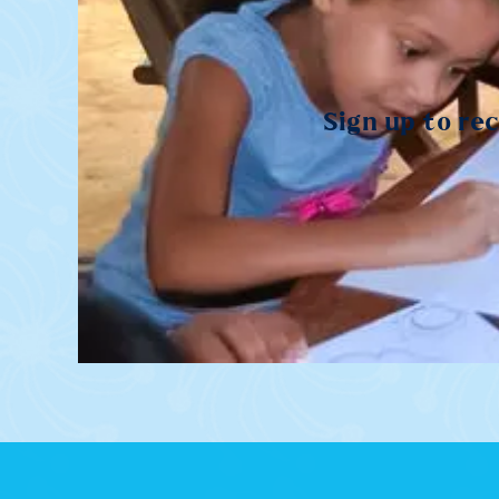
Sign up to re