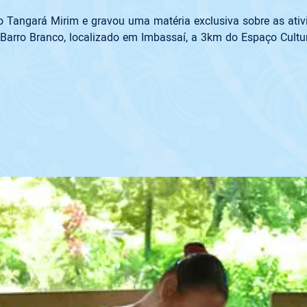
Tangará Mirim e gravou uma matéria exclusiva sobre as ativi
arro Branco, localizado em Imbassaí, a 3km do Espaço Cultur