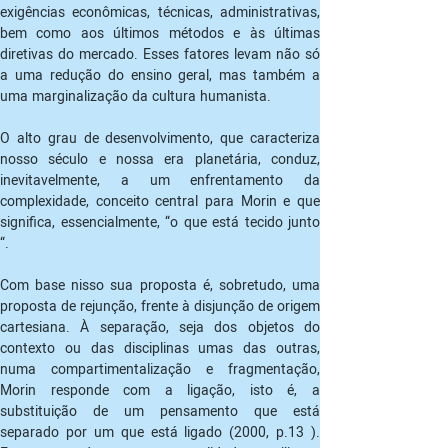
exigências econômicas, técnicas, administrativas, 
bem como aos últimos métodos e às últimas 
diretivas do mercado. Esses fatores levam não só 
a uma redução do ensino geral, mas também a 
O alto grau de desenvolvimento, que caracteriza 
nosso século e nossa era planetária, conduz, 
inevitavelmente, a um enfrentamento da 
complexidade, conceito central para Morin e que 
significa, essencialmente, “o que está tecido junto 
“.
Com base nisso sua proposta é, sobretudo, uma 
proposta de rejunção, frente à disjunção de origem 
cartesiana. À separação, seja dos objetos do 
contexto ou das disciplinas umas das outras, 
numa compartimentalização e fragmentação, 
Morin responde com a ligação, isto é, a 
substituição de um pensamento que está 
separado por um que está ligado (2000, p.13 ). 