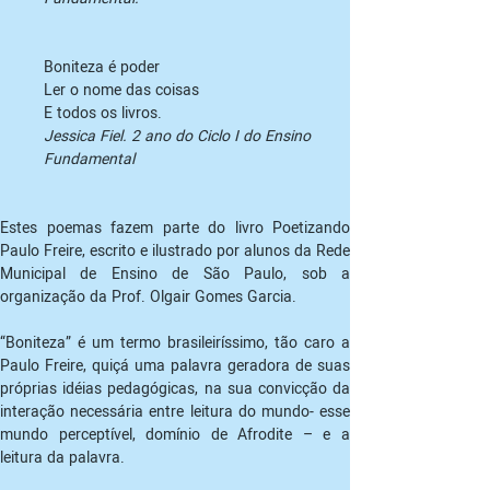
Boniteza é poder

Ler o nome das coisas

Jessica Fiel. 2 ano do Ciclo I do Ensino 
Fundamental
Estes poemas fazem parte do livro Poetizando 
Paulo Freire, escrito e ilustrado por alunos da Rede 
Municipal de Ensino de São Paulo, sob a 
“Boniteza” é um termo brasileiríssimo, tão caro a 
Paulo Freire, quiçá uma palavra geradora de suas 
próprias idéias pedagógicas, na sua convicção da 
interação necessária entre leitura do mundo- esse 
mundo perceptível, domínio de Afrodite – e a 
leitura da palavra.