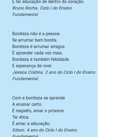
Bruno Rocha. Ciclo I do Ensino 
Fundamental
Boniteza não é a pessoa

Se arrumar bem bonita.

Boniteza é arrumar amigos.

É aprender cada vez mais.

Boniteza é também felicidade.

Jessica Cristina. 2 ano do Ciclo I do Ensino 
Fundamental.
Com a boniteza se aprende

A ensinar certo.

É respeito, amar o próximo.

Ter ética.

Edson. 4 ano do Ciclo I do Ensino 
Fundamental.