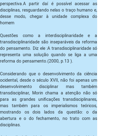
perspectiva.A partir daí é possível acessar as 
disciplinas, resguardando nelas o traço humano e, 
desse modo, chegar à unidade complexa do 
homem
Questões como a interdisciplinaridade e a 
transdisciplinaridade são inseparáveis da reforma 
do pensamento. Diz ele :A transdisciplinaridade só 
representa uma solução quando se liga a uma 
reforma do pensamento.(2000, p.13 ).
Considerando que o desenvolvimento da ciência 
ocidental, desde o século XVII, não foi apenas um 
desenvolvimento disciplinar mas também 
transdisciplinar, Morin chama a atenção não só 
para as grandes unificações transdisciplinares, 
mas também para os imperialismos teóricos, 
mostrando os dois lados da questão: o da 
abertura e o do fechamento, no trato com as 
disciplinas.