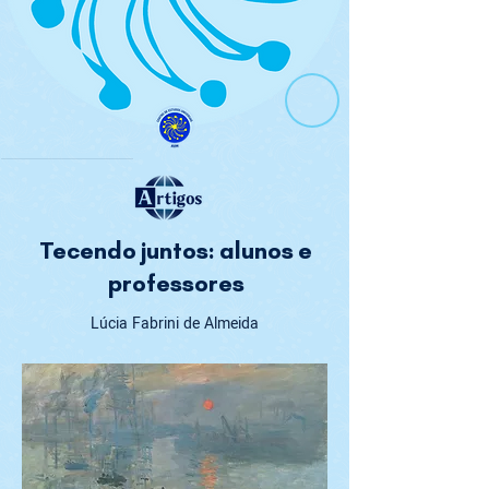
Tecendo juntos: alunos e
professores
Lúcia Fabrini de Almeida