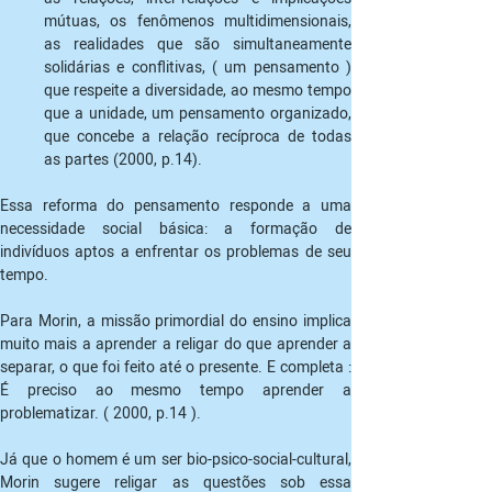
mútuas, os fenômenos multidimensionais, 
as realidades que são simultaneamente 
solidárias e conflitivas, ( um pensamento ) 
que respeite a diversidade, ao mesmo tempo 
que a unidade, um pensamento organizado, 
que concebe a relação recíproca de todas 
Essa reforma do pensamento responde a uma 
necessidade social básica: a formação de 
indivíduos aptos a enfrentar os problemas de seu 
Para Morin, a missão primordial do ensino implica 
muito mais a aprender a religar do que aprender a 
separar, o que foi feito até o presente. E completa : 
É preciso ao mesmo tempo aprender a 
problematizar. ( 2000, p.14 ).
Já que o homem é um ser bio-psico-social-cultural, 
Morin sugere religar as questões sob essa 