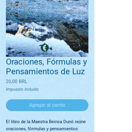
Oraciones, Fórmulas y
Pensamientos de Luz
Precio
20,00 BRL
Impuesto incluido
Agregar al carrito
El libro de la Maestra Beinsa Dunó reúne
oraciones, fórmulas y pensamientos