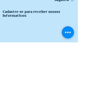
Cadastre-se para receber nossos
informativos: