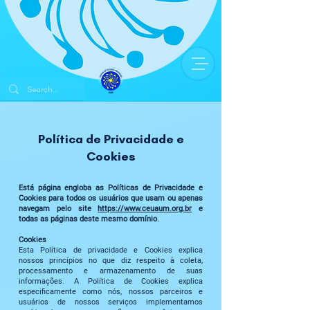
Política de Privacidade e
Cookies
Está página engloba as Políticas de Privacidade e
Cookies para todos os usuários que usam ou apenas
navegam pelo site
https://www.ceuaum.org.br
e
todas as páginas deste mesmo domínio.
Cookies
Esta Política de privacidade e Cookies explica
nossos princípios no que diz respeito à coleta,
processamento e armazenamento de suas
informações. A Política de Cookies explica
especificamente como nós, nossos parceiros e
usuários de nossos serviços implementamos