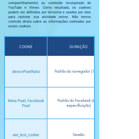
compartilhamento) ou conteúdo incorporado do
YouTube e Vimeo. Como resultado, os cookies
podem ser definidos por terceiros e usados ​​por eles
para rastrear sua atividade online. Não temos
controle direto sobre as informações coletadas por
esses cookies.
COOKIE
DURAÇÃO
devicePixelRatio
Padrão do navegador (1 ano)
Meta Pixel, Facebook
Padrão do Facebook (sem
Pixel
especificação)
wix_test_cookie
Sessão