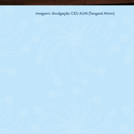
imagem: divulgação CEU AUM (Tangará Mirim)