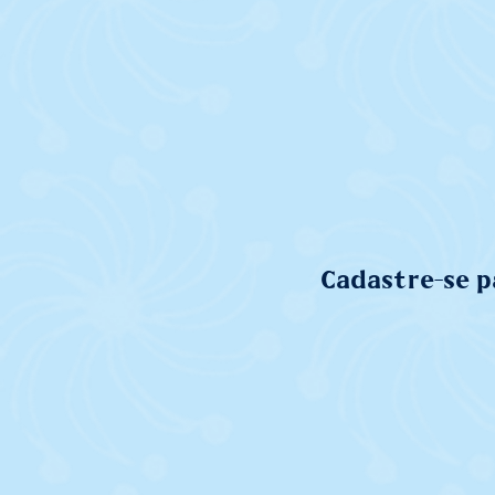
Cadastre-se p