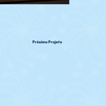
Próximo Projeto