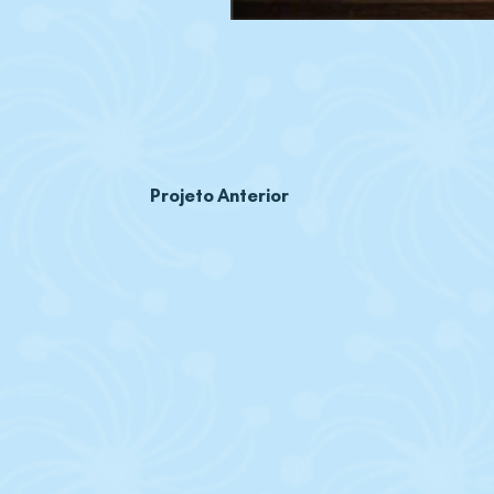
Projeto Anterior