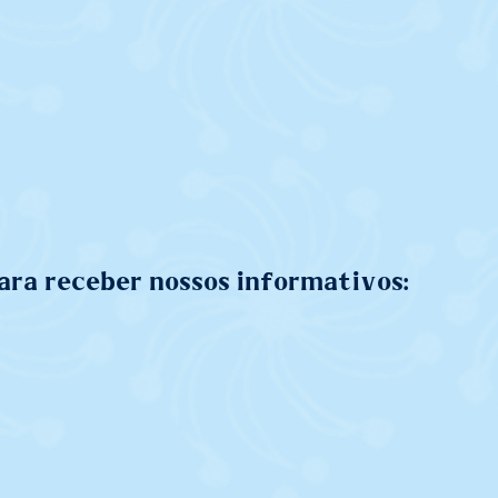
ara receber nossos informativos: