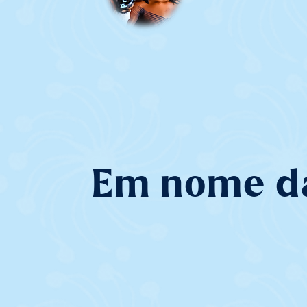
Em nome d