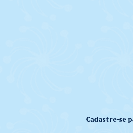
Cadastre-se p