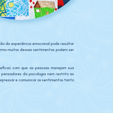
ção da experiência emocional pode resultar 
orma muitos desses sentimentos podem ser 
 eficaz com que as pessoas manejam sua 
pensadores da psicologia nem restrito as 
expressar e comunicar os sentimentos tanto 