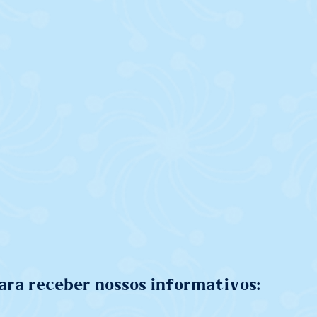
ara receber nossos informativos: