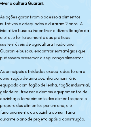
viver a cultura Guarani.
As ações garantiram o acesso a alimentos 
nutritivos e adequados e duraram 2 anos. A 
iniciativa buscou incentivar a diversificação da 
dieta, o fortalecimento das práticas 
sustentáveis de agricultura tradicional 
Guarani e buscou encontrar estratégias que 
pudessem preservar a segurança alimentar.
As principais atividades executadas foram a 
construção de uma cozinha comunitária 
equipada com fogão de lenha, fogão industrial, 
geladeira, freezer e demais equipamentos de 
cozinha; o fornecimento dos alimentos para o 
preparo dos alimentos por um ano, 
e o 
funcionamento da cozinha comunitária 
durante o ano de projeto
 após a construção.