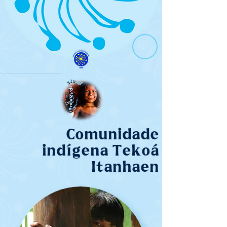
Comunidade
indígena Tekoá
Itanhaen