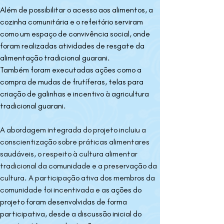
Além de possibilitar o acesso aos alimentos, a 
cozinha comunitária e o refeitório serviram 
como um espaço de convivência social, onde 
foram realizadas atividades de resgate da 
alimentação tradicional guarani.
Também foram executadas ações como a 
compra de mudas de frutíferas, telas para 
criação de galinhas e incentivo à agricultura 
tradicional guarani. 
A abordagem integrada do projeto incluiu a 
conscientização sobre práticas alimentares 
saudáveis, o respeito à cultura alimentar 
tradicional da comunidade e a preservação da 
cultura. A participação ativa dos membros da 
comunidade foi incentivada e a
s ações do 
projeto foram desenvolvidas de forma 
participativa, desde a discussão inicial do 