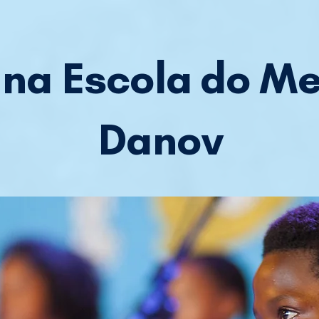
na Escola do Me
Danov