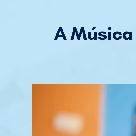
A Música 