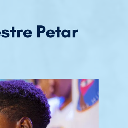
stre Petar