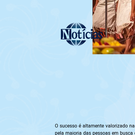
O sucesso é altamente valorizado na
pela maioria das pessoas em busca d