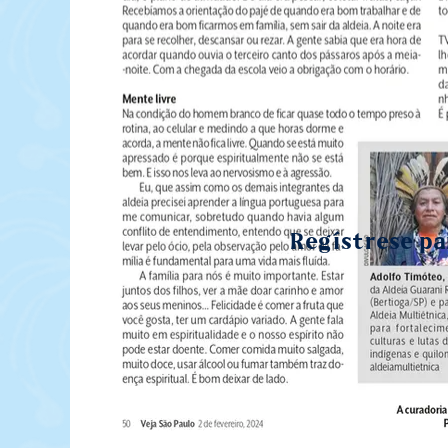
Regístrese par