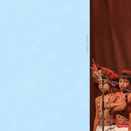
Leonil Junior