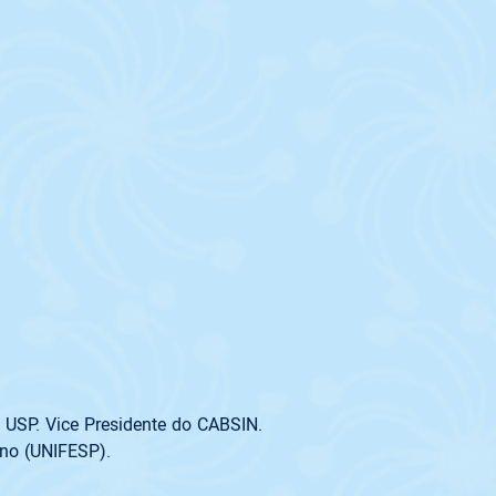
ono (UNIFESP).