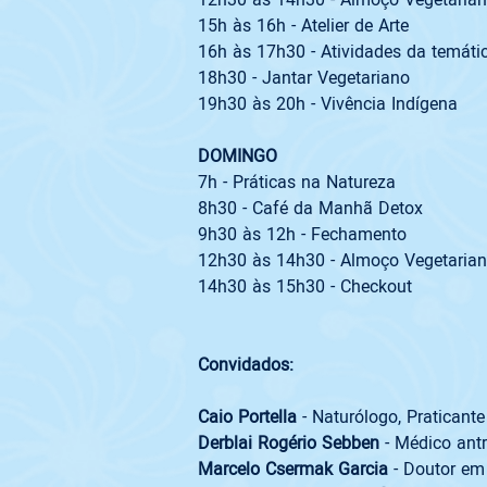
15h às 16h - Atelier de Arte
16h às 17h30 - Atividades da temátic
18h30 - Jantar Vegetariano
19h30 às 20h - Vivência Indígena
DOMINGO
7h - Práticas na Natureza
8h30 - Café da Manhã Detox
9h30 às 12h - Fechamento
12h30 às 14h30 - Almoço Vegetarian
14h30 às 15h30 - Checkout 

Convidados:
Caio Portella
Derblai Rogério Sebben
 - Médico ant
Marcelo Csermak Garcia