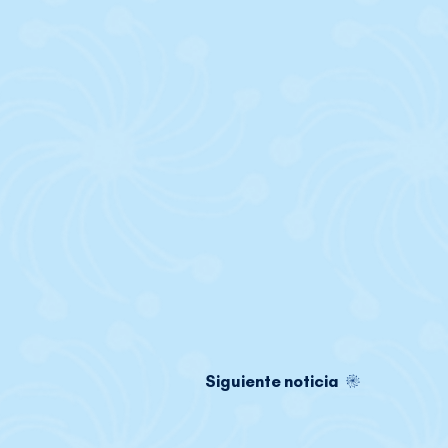
Siguiente noticia