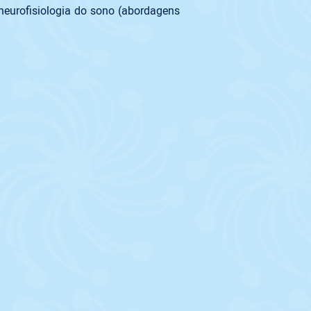
eurofisiologia do sono (abordagens 