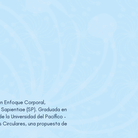
en Enfoque Corporal,
es Sapientiae (SP). Graduada en
la Universidad del Pacífico -
s Circulares, una propuesta de