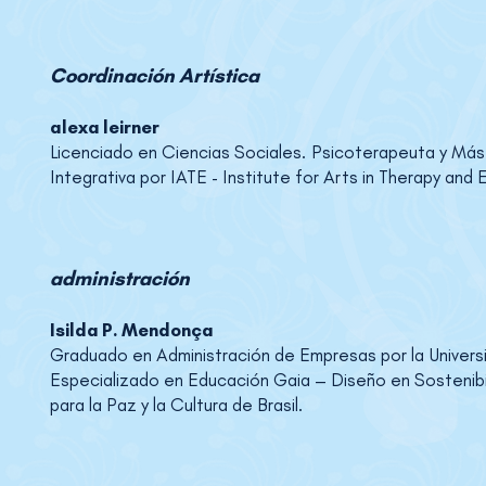
Coordinación Artística
alexa leirner
Licenciado en Ciencias Sociales. Psicoterapeuta y Mást
Integrativa por IATE - Institute for Arts in Therapy and 
administración
Isilda P. Mendonça
Graduado en Administración de Empresas por la Univer
Especializado en Educación Gaia – Diseño en Sostenibili
para la Paz y la Cultura de Brasil.