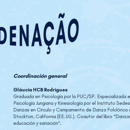
Coordinación general
Gláucia HCB Rodrigues
Graduada en Psicología por la PUC/SP. Especializada 
Psicología Jungiana y Kinesiología por el Instituto Sed
Danzas en Círculo y Campamento de Danza Folclórica de 
Stockton, California (EE.UU.). Coautor del libro "Danza
educación y sanación".