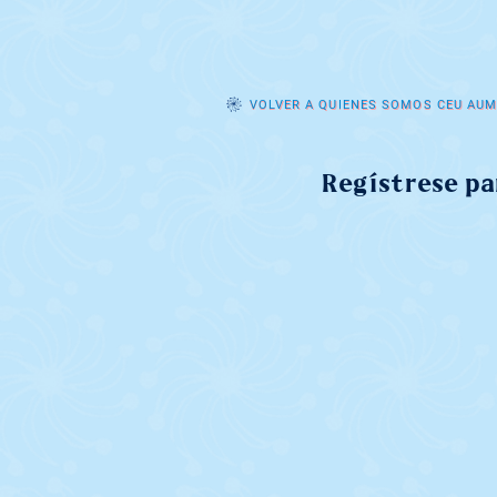
VOLVER A QUIENES SOMOS CEU AU
Regístrese par