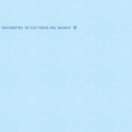
A ENCUENTRO DE CULTURAS DEL MUNDO