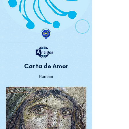
Carta de Amor
Romani