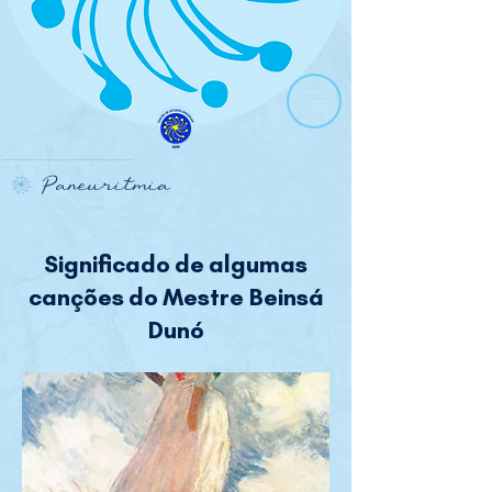
Paneuritmia
Significado de algumas
canções do Mestre Beinsá
Dunó