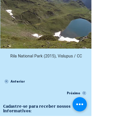
Rila National Park (2015), Vislupus / CC
Anterior
Próximo
Cadastre-se para receber nossos
informativos: