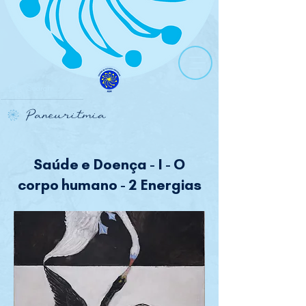
Paneuritmia
Saúde e Doença - I - O
corpo humano - 2 Energias