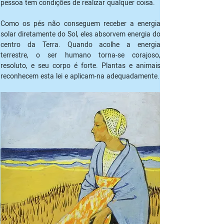
pessoa tem condições de realizar qualquer coisa.
Como os pés não conseguem receber a energia 
solar diretamente do Sol, eles absorvem energia do 
centro da Terra. Quando acolhe a energia 
terrestre, o ser humano torna-se corajoso, 
resoluto, e seu corpo é forte. Plantas e animais 
reconhecem esta lei e aplicam-na adequadamente.