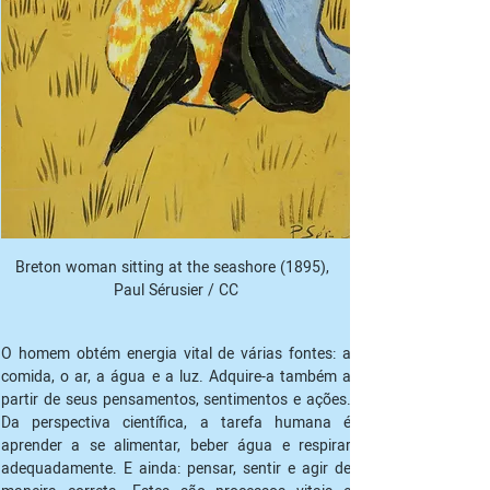
Breton woman sitting at the seashore (1895),  
Paul Sérusier / CC
O homem obtém energia vital de várias fontes: a 
comida, o ar, a água e a luz. Adquire-a também a 
partir de seus pensamentos, sentimentos e ações. 
Da perspectiva científica, a tarefa humana é 
aprender a se alimentar, beber água e respirar 
adequadamente. E ainda: pensar, sentir e agir de 