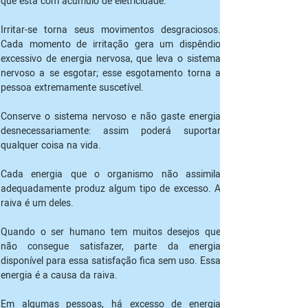
que está com acúmulo de eletricidade.
Irritar-se torna seus movimentos desgraciosos. 
Cada momento de irritação gera um dispêndio 
excessivo de energia nervosa, que leva o sistema 
nervoso a se esgotar; esse esgotamento torna a 
pessoa extremamente suscetível.
Conserve o sistema nervoso e não gaste energia 
desnecessariamente: assim poderá suportar 
qualquer coisa na vida.
Cada energia que o organismo não assimila 
adequadamente produz algum tipo de excesso. A 
raiva é um deles.
Quando o ser humano tem muitos desejos que 
não consegue satisfazer, parte da energia 
disponível para essa satisfação fica sem uso. Essa 
energia é a causa da raiva.
Em algumas pessoas, há excesso de energia 