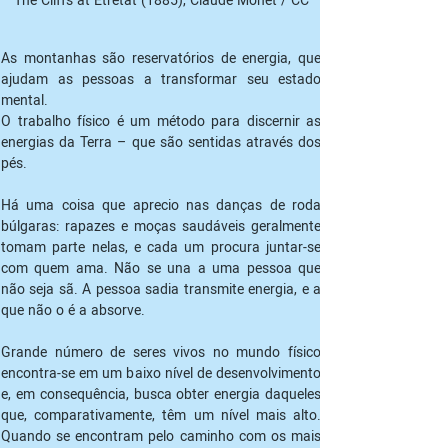
As montanhas são reservatórios de energia, que 
ajudam as pessoas a transformar seu estado 
mental.
O trabalho físico é um método para discernir as 
energias da Terra – que são sentidas através dos 
pés.
Há uma coisa que aprecio nas danças de roda 
búlgaras: rapazes e moças saudáveis geralmente 
tomam parte nelas, e cada um procura juntar-se 
com quem ama. Não se una a uma pessoa que 
não seja sã. A pessoa sadia transmite energia, e a 
que não o é a absorve.
Grande número de seres vivos no mundo físico 
encontra-se em um baixo nível de desenvolvimento 
e, em consequência, busca obter energia daqueles 
que, comparativamente, têm um nível mais alto. 
Quando se encontram pelo caminho com os mais 