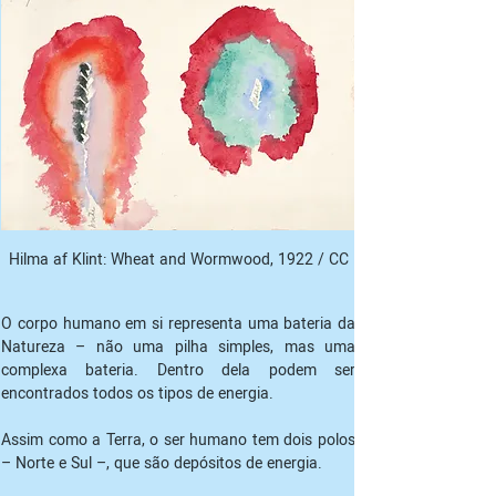
Hilma af Klint: Wheat and Wormwood, 1922 / CC
O corpo humano em si representa uma bateria da 
Natureza – não uma pilha simples, mas uma 
complexa bateria. Dentro dela podem ser 
encontrados todos os tipos de energia.
Assim como a Terra, o ser humano tem dois polos 
– Norte e Sul –, que são depósitos de energia.