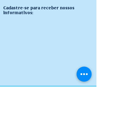
Cadastre-se para receber nossos
informativos:
Centro de Estudos Universais AUM