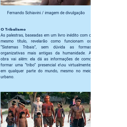
Fernando Schiavini / imagem de divulgação
O Tribalismo 
As palestras, baseadas em um livro inédito com o 
mesmo título, revelarão como funcionam os 
“Sistemas Tribais”, sem dúvida as formas 
organizativas mais antigas da humanidade. A 
obra vai além: ela dá as informações de como 
formar uma “tribo” presencial e\ou virtualmente, 
em qualquer parte do mundo, mesmo no meio 