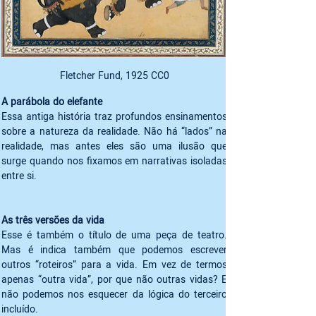
Fletcher Fund, 1925 CC0
A parábola do elefante 
Essa antiga história traz profundos ensinamentos 
sobre a natureza da realidade. Não há “lados” na 
realidade, mas antes eles são uma ilusão que 
surge quando nos fixamos em narrativas isoladas 
Esse é também o título de uma peça de teatro. 
Mas é indica também que podemos escrever 
outros “roteiros” para a vida. Em vez de termos 
apenas “outra vida”, por que não outras vidas? E 
não podemos nos esquecer da lógica do terceiro 
incluído.  
