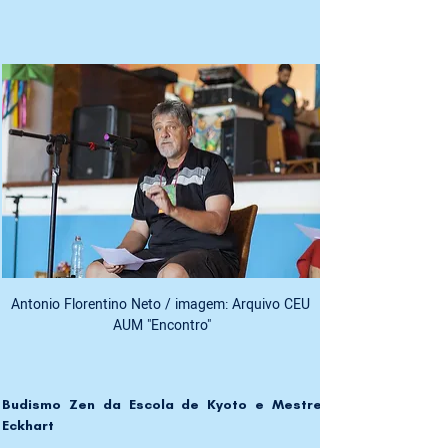
Antonio Florentino Neto / imagem: Arquivo CEU 
AUM "Encontro"
Budismo Zen da Escola de Kyoto e Mestre 
Eckhart