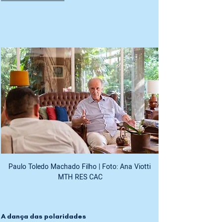
Paulo Toledo Machado Filho | Foto: Ana Viotti 
MTH RES CAC
A dança das polaridades 