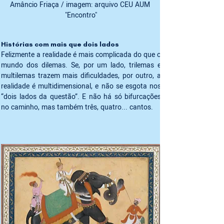
Amâncio Friaça / imagem: arquivo CEU AUM 
"Encontro"
Histórias com mais que dois lados
Felizmente a realidade é mais complicada do que o 
mundo dos dilemas. Se, por um lado, trilemas e 
multilemas trazem mais dificuldades, por outro, a 
realidade é multidimensional, e não se esgota nos 
“dois lados da questão”. E não há só bifurcações 
no caminho, mas também três, quatro... cantos.
