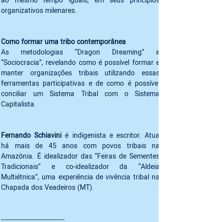
organizativos milenares. 
As metodologias “Dragon Dreaming” e 
“Sociocracia”, revelando como é possível formar e 
manter organizações tribais utilizando essas 
ferramentas participativas e de como é possível 
conciliar um Sistema Tribal com o Sistema 
Capitalista.

Fernando Schiavini
 é indigenista e escritor. Atua 
há mais de 45 anos com povos tribais na 
Amazônia. É idealizador das “Feiras de Sementes 
Tradicionais” e co-idealizador da “Aldeia 
Multiétnica”, uma experiência de vivência tribal na 
Chapada dos Veadeiros (MT).