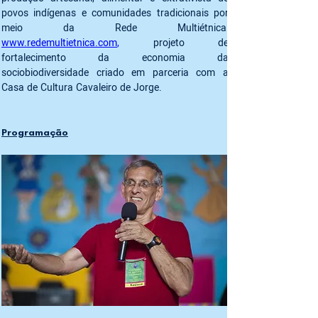
povos indígenas e comunidades tradicionais por 
www.redemultietnica.com
, 
projeto de 
fortalecimento da economia da 
sociobiodiversidade criado em parceria com a 
Programação