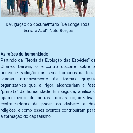
Divulgação do documentário “De Longe Toda 
Serra é Azul”, Neto Borges
Partindo da “Teoria da Evolução das Espécies” de 
Charles Darwin, o encontro discorre sobre a 
origem e evolução dos seres humanos na terra, 
ligadas intrinsicamente às formas grupais 
organizativas que, a rigor, alcançariam a fase 
“primata” da humanidade. Em seguida, analisa o 
aparecimento de outras formas organizativas 
centralizadoras de poder, do dinheiro e das 
religiões, e como esses eventos contribuíram para 
a formação do capitalismo. 
