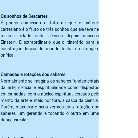
É pouco conhecido o fato de que o método 
cartesiano é o fruto de três sonhos que ele teve na 
mesma cidade onde séculos depois nasceria 
Einstein. É extraordinário que o itinerário para a 
construção lógica do mundo tenha uma origem 
Normalmente se imagina os saberes fundamentais 
da arte, ciência e espiritualidade como dispostos 
em camadas, com o núcleo espiritual, cercado pelo 
manto da arte e, mais por fora, a casca da ciência. 
Porém, mais exato seria vermos uma rotação dos 
saberes, um gerando e tocando o outro em uma 
dança circular. 