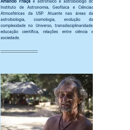
Amâncio Friaça
 é astrofísico e astrobiólogo do 
Instituto de Astronomia, Geofísica e Ciências 
Atmosféricas da USP. Atuante nas áreas da 
astrobiologia, cosmologia, evolução da 
complexidade no Universo, transdisciplinaridade, 
educação científica, relações entre ciência e 
sociedade.