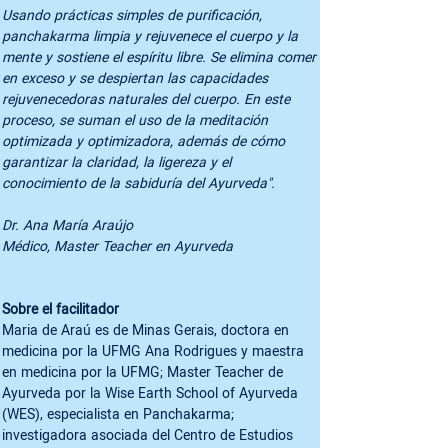
Usando prácticas simples de purificación, 
panchakarma limpia y rejuvenece el cuerpo y la 
mente y sostiene el espíritu libre. Se elimina comer 
en exceso y se despiertan las capacidades 
rejuvenecedoras naturales del cuerpo. En este 
proceso, se suman el uso de la meditación 
optimizada y optimizadora, además de cómo 
garantizar la claridad, la ligereza y el 
conocimiento de la sabiduría del Ayurveda".
Dr. Ana María Araújo

Médico, Master Teacher en Ayurveda
Sobre el facilitador
Maria de Araú es de Minas Gerais, doctora en 
medicina por la UFMG Ana Rodrigues y maestra 
en medicina por la UFMG; Master Teacher de 
Ayurveda por la Wise Earth School of Ayurveda 
(WES), especialista en Panchakarma; 
investigadora asociada del Centro de Estudios 