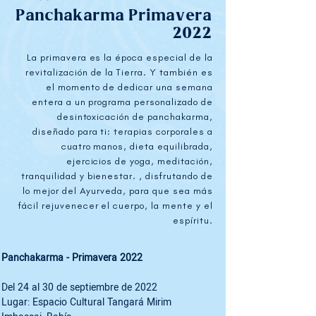
Panchakarma Primavera
2022
La primavera es la época especial de la
revitalización de la Tierra. Y también es
el momento de dedicar una semana
entera a un programa personalizado de
desintoxicación de panchakarma,
diseñado para ti: terapias corporales a
cuatro manos, dieta equilibrada,
ejercicios de yoga, meditación,
tranquilidad y bienestar. , disfrutando de
lo mejor del Ayurveda, para que sea más
fácil rejuvenecer el cuerpo, la mente y el
espíritu.
Panchakarma - Primavera 2022
Del 24 al 30 de septiembre de 2022

Lugar: Espacio Cultural Tangará Mirim
