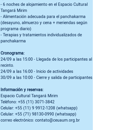
- 6 noches de alojamiento en el Espacio Cultural 
Tangará Mirim

- Alimentación adecuada para el panchakarma 
(desayuno, almuerzo y cena + meriendas según 
programa diario)

- Terapias y tratamientos individualizados de 
panchakarma

Cronograma:
24/09 a las 15:00 - Llegada de los participantes al 
recinto.

24/09 a las 16:00 - Inicio de actividades

30/09 a las 10:00 - Cierre y salida de participantes

Información y reservas:
Espacio Cultural Tangará Mirim

Teléfono: +55 (11) 3071-3842

Celular: +55 (11) 9 9912-1208 (whatsapp)

Celular: +55 (71) 98130-0990 (whatsapp)

correo electrónico: contato@ceuaum.org.br
