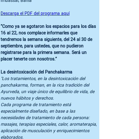
Imbassai, Bahía

Descarga el PDF del programa aquí
“Como ya se agotaron los espacios para los días 
16 al 22, nos complace informarles que 
tendremos la semana siguiente, del 24 al 30 de 
septiembre, para ustedes, que no pudieron 
registrarse para la primera semana. Será un 
placer tenerte con nosotros.”
"Los tratamientos, en la desintoxicación del 
panchakarma, forman, en la rica tradición del 
Ayurveda, un viaje único de equilibrio de vida, de 
nuevos hábitos y derechos.

Cada programa de tratamiento está 
especialmente diseñado, en base a las 
necesidades de tratamiento de cada persona: 
masajes, terapias especiales, calor, aromaterapia, 
aplicación de musculación y enriquecimientos 
elaborados.
