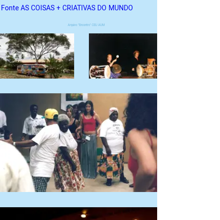
Fonte AS COISAS + CRIATIVAS DO MUNDO
Arquivo "Encontro" CEU AUM