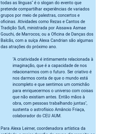
todas as línguas" é o slogan do evento que 
pretende compartilhar experiências de variados 
grupos por meio de palestras, concertos e 
oficinas. Atividades como Rezas e Cantos de 
Tradição Sufi, ministrada por Aissawa Asmae 
Gouchi, de Marrocos; ou a Oficina de Danças dos 
Balcãs, com a suíça Alexa Candrian são algumas 
"A criatividade é intimamente relacionada à 
imaginação, que é a capacidade de nos 
relacionarmos com o futuro. Ser criativo é 
nos darmos conta de que o mundo está 
incompleto e que sentimos um comichão 
para enriquecermos o universo com coisas 
que não existiam antes. Então mãos à 
obra, com pessoas trabalhando juntas", 
sustenta o astrofísico Amâncio Friaça, 
colaborador do CEU AUM.
Para Alexa Leirner, coordenadora artística da 