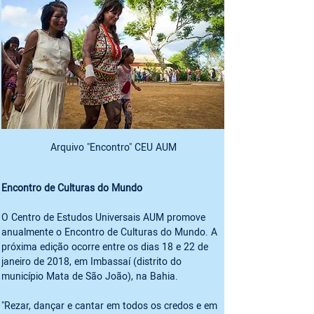
Arquivo "Encontro" CEU AUM
Encontro de Culturas do Mundo
O Centro de Estudos Universais AUM promove 
anualmente o Encontro de Culturas do Mundo. A 
próxima edição ocorre entre os dias 18 e 22 de 
janeiro de 2018, em Imbassaí (distrito do 
município Mata de São João), na Bahia.
"Rezar, dançar e cantar em todos os credos e em 