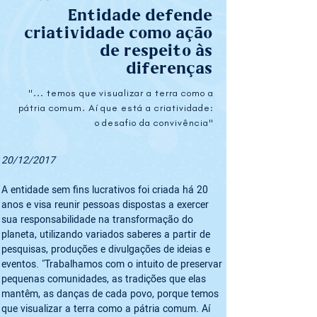
Entidade defende
criatividade como ação
de respeito às
diferenças
"... temos que visualizar a terra como a
pátria comum. Aí que está a criatividade:
o desafio da convivência"
20/12/2017
A entidade sem fins lucrativos foi criada há 20 
anos e visa reunir pessoas dispostas a exercer 
sua responsabilidade na transformação do 
planeta, utilizando variados saberes a partir de 
pesquisas, produções e divulgações de ideias e 
eventos. "Trabalhamos com o intuito de preservar 
pequenas comunidades, as tradições que elas 
mantêm, as danças de cada povo, porque temos 
que visualizar a terra como a pátria comum. Aí 