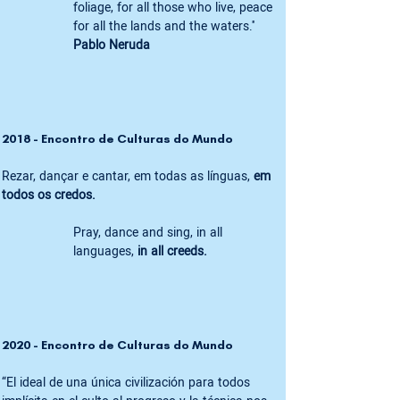
foliage, for all those who live, peace 
Pablo Neruda 
2018 - Encontro de Culturas do Mundo 
Rezar, dançar e cantar, em todas as línguas, 
em 
todos os credos.
Pray, dance and sing, in all 
languages, 
in all creeds. 
2020 - Encontro de Culturas do Mundo 
“El ideal de una única civilización para todos 