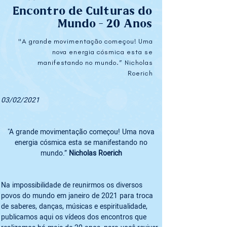
Encontro de Culturas do
Mundo - 20 Anos
"A grande movimentação começou! Uma
nova energia cósmica esta se
manifestando no mundo.” Nicholas
Roerich
03/02/2021
"A grande movimentação começou! Uma nova 
energia cósmica esta se manifestando no 
mundo.” 
Nicholas Roerich 
Na impossibilidade de reunirmos os diversos 
povos do mundo em janeiro de 2021 para troca 
de saberes, danças, músicas e espiritualidade, 
publicamos aqui os vídeos dos encontros que 