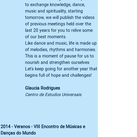
to exchange knowledge, dance, 
music and spirituality, starting 
tomorrow, we will publish the videos 
of previous meetings held over the 
last 20 years for you to relive some 
of our best moments. 
Like dance and music, life is made up 
of melodies, rhythms and harmonies. 
This is a moment of pause for us to 
nourish and strengthen ourselves 
Let's keep going for another year that 
Glaucia Rodrigues 
Centro de Estudos Universais 
2014 - Veranos - VIII Encontro de Músicas e 
Danças do Mundo 