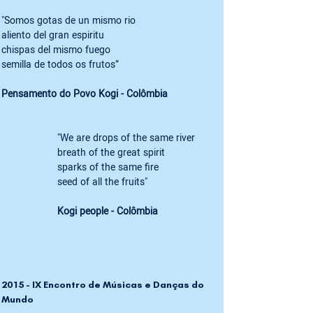
"Somos gotas de un mismo rio
aliento del gran espiritu
chispas del mismo fuego
Pensamento do Povo Kogi - Colômbia
"We are drops of the same river
breath of the great spirit
sparks of the same fire 
seed of all the fruits" 
Kogi people - Colômbia 
2015 - IX Encontro de Músicas e Danças do 
Mundo 