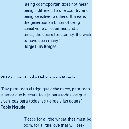
"Being cosmopolitan does not mean 
being indifferent to one country and 
being sensitive to others. It means 
the generous ambition of being 
sensitive to all countries and all 
times, the desire for eternity, the wish 
to have been many."
Jorge Luis Borges
2017 - Encontro de Culturas do Mundo 
“Paz para todo el trigo que debe nacer, para todo 
el amor que buscará follaje, para todos los que 
viven, paz para todas las tierras y las aguas.''
Pablo Neruda 
"Peace for all the wheat that must be 
born, for all the love that will seek 