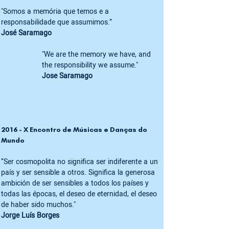
"Somos a memória que temos e a 
responsabilidade que assumimos.”
José Saramago 
"We are the memory we have, and 
the responsibility we assume." 
Jose Saramago 
2016 - X Encontro de Músicas e Danças do 
Mundo 
“Ser cosmopolita no significa ser indiferente a un 
país y ser sensible a otros. Significa la generosa 
ambición de ser sensibles a todos los países y 
todas las épocas, el deseo de eternidad, el deseo 
de haber sido muchos." 
Jorge Luís Borges 