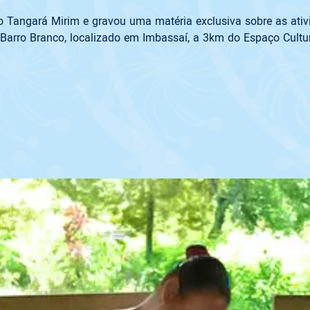
Tangará Mirim e gravou uma matéria exclusiva sobre as ativi
arro Branco, localizado em Imbassaí, a 3km do Espaço Cultur