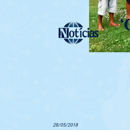
‘
28/05/2018