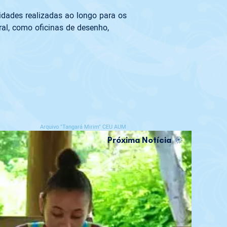
dades realizadas ao longo para os 
al, como oficinas de desenho, 
Arquivo "Tangará Mirim" CEU AUM
Próxima Notícia