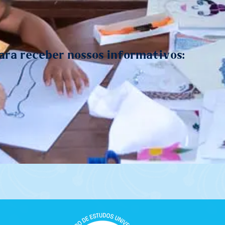
ara receber nossos informativos: