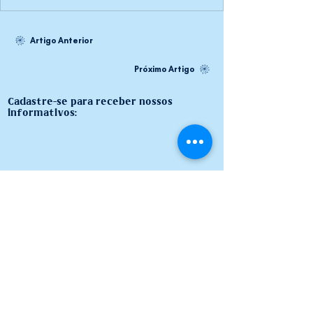
Artigo Anterior
Próximo Artigo
Cadastre-se para receber nossos
informativos: