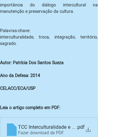
importância do diálogo intercultural na 
manutenção e preservação da cultura.
Palavras-chave:

interculturalidade, troca, integração, território, 
sagrado.
Autor: Patrícia Dos Santos Sueza

Ano da Defesa: 2014

CELACC/ECA/USP
Leia o artigo completo em PDF:
TCC Interculturalidade e território- O encontro de cult
.pdf
Fazer download de PDF