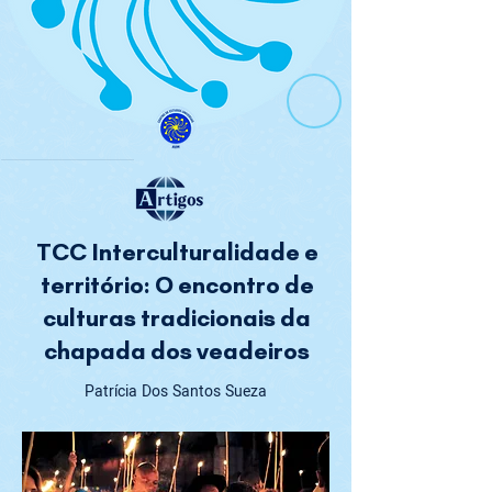
TCC Interculturalidade e
território: O encontro de
culturas tradicionais da
chapada dos veadeiros
Patrícia Dos Santos Sueza