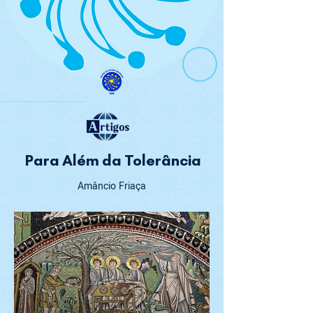
Para Além da Tolerância
Amâncio Friaça