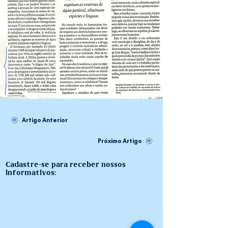
Artigo Anterior
Próximo Artigo
Cadastre-se para receber nossos
informativos: