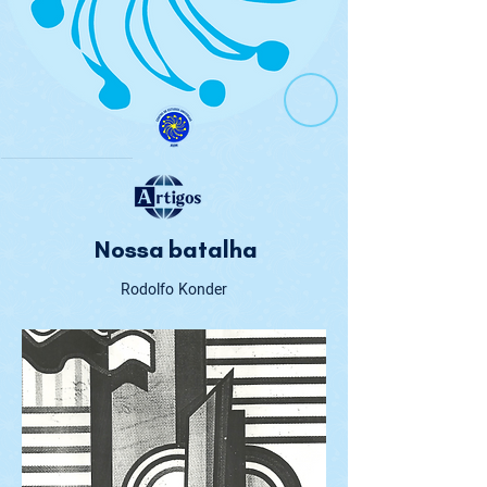
Nossa batalha
Rodolfo Konder