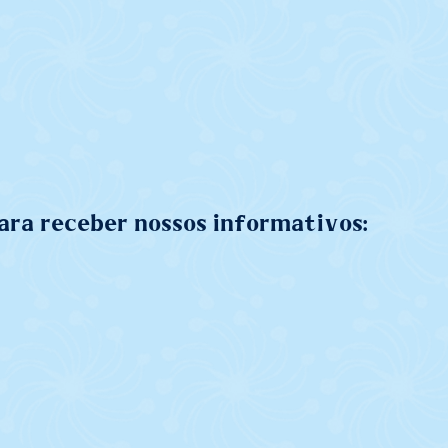
ara receber nossos informativos: