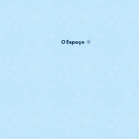
O Espaço