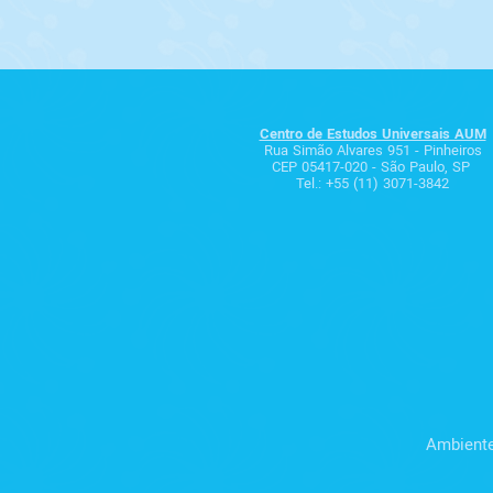
Centro de Estudos Universais AUM
Rua Simão Alvares 951 - Pinheiros
CEP 05417-020 - São Paulo, SP
Tel.: +55 (11) 3071-3842
Ambiente