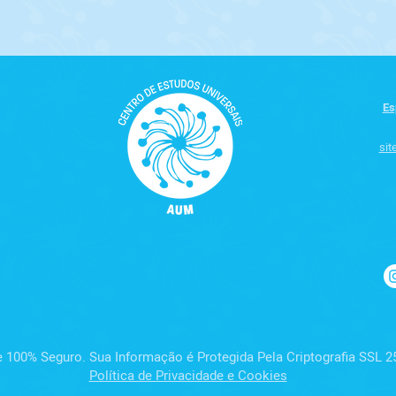
Es
sit
 100% Seguro. Sua Informação é Protegida Pela Criptografia SSL 25
Política de Privacidade e Cookies